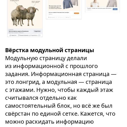
Вёрстка модульной страницы
Модульную страницу делали
из информационной с прошлого
задания. Информационная страница —
это лонгрид, а модульная — страница
с этажами. Нужно, чтобы каждый этаж
считывался отдельно как
самостоятельный блок, но всё же был
свёрстан по единой сетке. Кажется, что
можно раскидать информацию