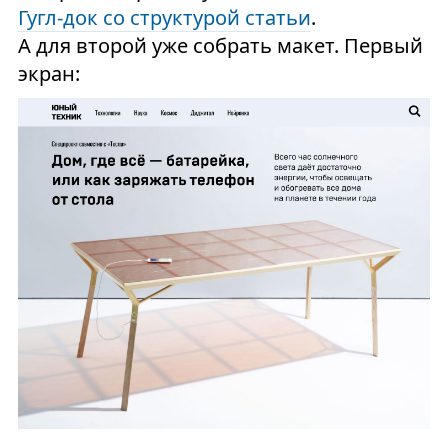
Гугл-док со структурой статьи
.
А для второй уже собрать макет. Первый
экран: