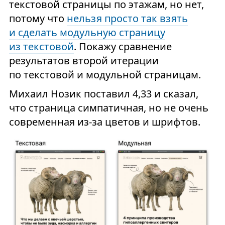
текстовой страницы по этажам, но нет,
потому что
нельзя просто так взять
и сделать модульную страницу
из текстовой
. Покажу сравнение
результатов второй итерации
по текстовой и модульной страницам.
Михаил Нозик поставил 4,33 и сказал,
что страница симпатичная, но не очень
современная из-за цветов и шрифтов.