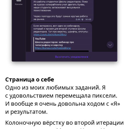
Страница о себе
Одно из моих любимых заданий. Я
с удовольствием перемещала пиксели.
И вообще я очень довольна ходом с «Я»
и результатом.
Колоночную вёрстку во второй итерации