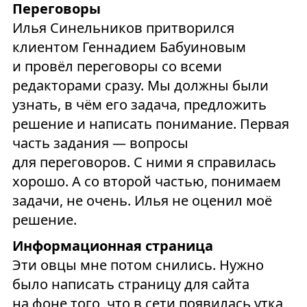
Переговоры
Илья Синельников притворился
клиентом Геннадием Бабуиновым
и провёл переговоры со всеми
редакторами сразу. Мы должны были
узнать, в чём его задача, предложить
решение и написать понимание. Первая
часть задания — вопросы
для переговоров. С ними я справилась
хорошо. А со второй частью, понимаем
задачи, не очень. Илья не оценил моё
решение.
Информационная страница
Эти овцы мне потом снились. Нужно
было написать страницу для сайта
на фоне того, что в сети появилась утка