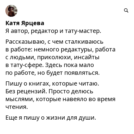
Катя Ярцева
Я автор, редактор и тату-мастер.
Рассказываю, с чем сталкиваюсь
в работе: немного редактуры, работа
с людьми, приколюхи, инсайты
в тату-сфере. Здесь пока мало
по работе, но будет появляться.
Пишу о книгах, которые читаю.
Без рецензий. Просто делюсь
мыслями, которые навеяло во время
чтения.
Еще я пишу о жизни для души.