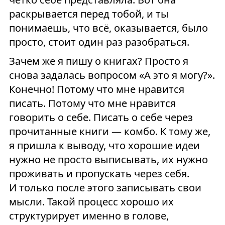
раскрывается перед тобой, и ты
понимаешь, что всё, оказывается, было
просто, стоит один раз разобраться.
Зачем же я пишу о книгах? Просто я
снова задалась вопросом «А это я могу?».
Конечно! Потому что мне нравится
писать. Потому что мне нравится
говорить о себе. Писать о себе через
прочитанные книги — комбо. К тому же,
я пришла к выводу, что хорошие идеи
нужно не просто выписывать, их нужно
проживать и пропускать через себя.
И только после этого записывать свои
мысли. Такой процесс хорошо их
структурирует именно в голове,