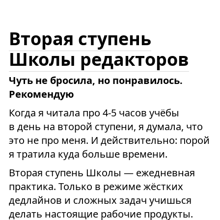
Вторая ступень
Школы редакторов
Чуть не бросила, но понравилось.
Рекомендую
Когда я читала про 4-5 часов учёбы
в день на второй ступени, я думала, что
это не про меня. И действительно: порой
я тратила куда больше времени.
Вторая ступень Школы — ежедневная
практика. Только в режиме жёстких
дедлайнов и сложных задач учишься
делать настоящие рабочие продукты.