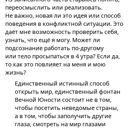
переосмыслить или реализовать.
Не важно, новая ли это идея или способ
поведения в конфликтной ситуации. Это
даёт мне возможность проверить себя,
узнать, что ещё я могу. Может ли
подсознание работать по-другому
или тело просыпаться в 4 утра? Если да,
то как это повлияет на меня и мою
жизнь?
Единственный истинный способ
открыть мир, единственный фонтан
Вечной Юности состоит не в том,
чтобы посетить неведомые страны,
а в том, чтобы заполучить другие
глаза, смотреть на мир глазами