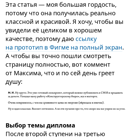
Эта статья — моя большая гордость,
потому что она получилась реально
классной и красивой. Я хочу, чтобы вы
увидели её целиком в хорошем
качестве, поэтому даю
ссылку
на прототип в Фигме на полный экран
.
А чтобы вы точно пошли смотреть
страницу полностью, вот коммент
от Максима, что и по сей день греет
душу:
Выбор темы диплома
После второй ступени на третью