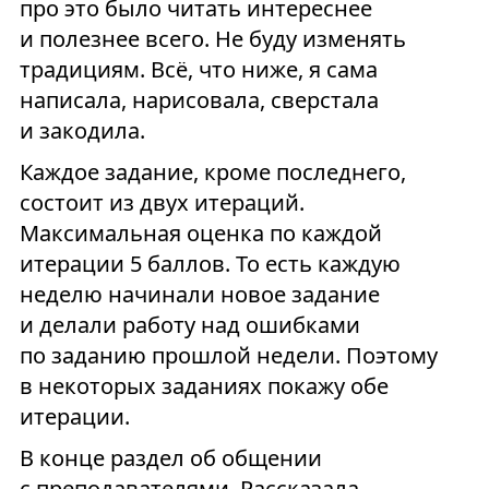
про это было читать интереснее
и полезнее всего. Не буду изменять
традициям. Всё, что ниже, я сама
написала, нарисовала, сверстала
и закодила.
Каждое задание, кроме последнего,
состоит из двух итераций.
Максимальная оценка по каждой
итерации 5 баллов. То есть каждую
неделю начинали новое задание
и делали работу над ошибками
по заданию прошлой недели. Поэтому
в некоторых заданиях покажу обе
итерации.
В конце раздел об общении
с преподавателями. Рассказала