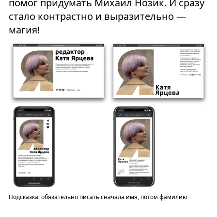
помог придумать Михаил Нозик. И сразу
стало контрастно и выразительно —
магия!
Подсказка: обязательно писать сначала имя, потом фамилию