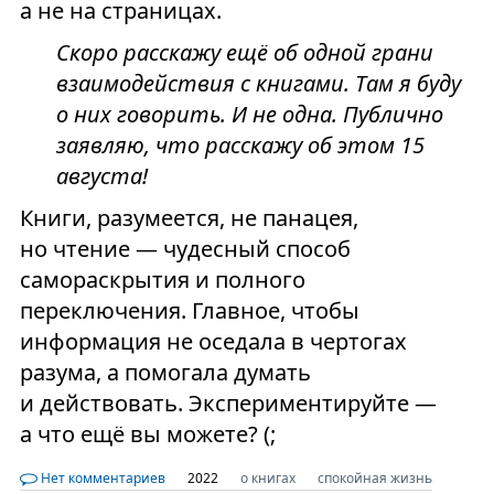
а не на страницах.
Скоро расскажу ещё об одной грани
взаимодействия с книгами. Там я буду
о них говорить. И не одна. Публично
заявляю, что расскажу об этом 15
августа!
Книги, разумеется, не панацея,
но чтение — чудесный способ
самораскрытия и полного
переключения. Главное, чтобы
информация не оседала в чертогах
разума, а помогала думать
и действовать. Экспериментируйте —
а что ещё вы можете? (;
Нет комментариев
2022
о книгах
спокойная жизнь