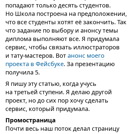
попадают только десять студентов.
Но Школа построена на предположении,
что все студенты хотят её закончить. Так
что задание по выбору и анонсу темы
диплома выполняют все. Я придумала
сервис, чтобы связать иллюстраторов
и тату-мастеров. Вот
анонс моего
проекта в Фейсбуке
. За презентацию
получила 5.
Я пишу эту статью, когда учусь
на третьей ступени. Я делаю другой
проект, но до сих пор хочу сделать
сервис, который придумала.
Промостраница
Почти весь наш поток делал страницу