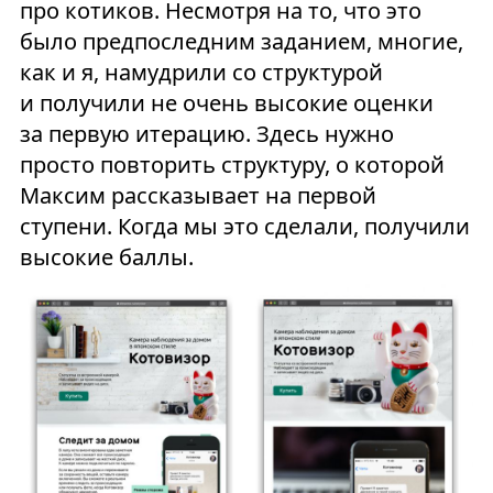
про котиков. Несмотря на то, что это
было предпоследним заданием, многие,
как и я, намудрили со структурой
и получили не очень высокие оценки
за первую итерацию. Здесь нужно
просто повторить структуру, о которой
Максим рассказывает на первой
ступени. Когда мы это сделали, получили
высокие баллы.