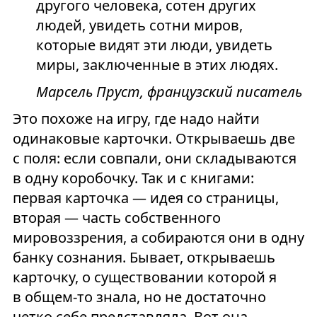
другого человека, сотен других
людей, увидеть сотни миров,
которые видят эти люди, увидеть
миры, заключенные в этих людях.
Марсель Пруст, французский писатель
Это похоже на игру, где надо найти
одинаковые карточки. Открываешь две
с поля: если совпали, они складываются
в одну коробочку. Так и с книгами:
первая карточка — идея со страницы,
вторая — часть собственного
мировоззрения, а собираются они в одну
банку сознания. Бывает, открываешь
карточку, о существовании которой я
в общем-то знала, но не достаточно
четко себе представляла. Вот она