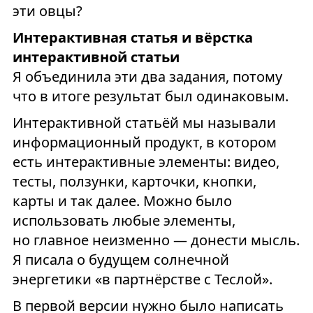
эти овцы?
Интерактивная статья и вёрстка
интерактивной статьи
Я объединила эти два задания, потому
что в итоге результат был одинаковым.
Интерактивной статьёй мы называли
информационный продукт, в котором
есть интерактивные элементы: видео,
тесты, ползунки, карточки, кнопки,
карты и так далее. Можно было
использовать любые элементы,
но главное неизменно — донести мысль.
Я писала о будущем солнечной
энергетики «в партнёрстве с Теслой».
В первой версии нужно было написать