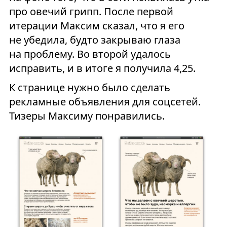
про овечий грипп. После первой
итерации Максим сказал, что я его
не убедила, будто закрываю глаза
на проблему. Во второй удалось
исправить, и в итоге я получила 4,25.
К странице нужно было сделать
рекламные объявления для соцсетей.
Тизеры Максиму понравились.