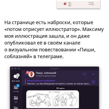
На странице есть наброски, которые
«потом отрисует иллюстратор». Максиму
моя иллюстрация зашла, и он даже
опубликовал её в своём канале
о визуальном повествовании «Пиши,
соблазняй» в телеграме.