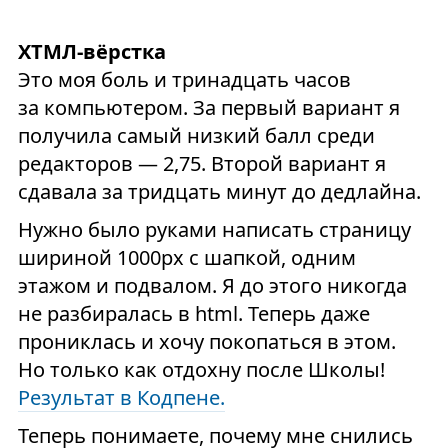
ХТМЛ-вёрстка
Это моя боль и тринадцать часов
за компьютером. За первый вариант я
получила самый низкий балл среди
редакторов — 2,75. Второй вариант я
сдавала за тридцать минут до дедлайна.
Нужно было руками написать страницу
шириной 1000px с шапкой, одним
этажом и подвалом. Я до этого никогда
не разбиралась в html. Теперь даже
прониклась и хочу покопаться в этом.
Но только как отдохну после Школы!
Результат в Кодпене.
Теперь понимаете, почему мне снились