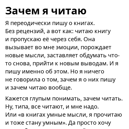
Зачем я читаю
Я переодически пишу о книгах.
Без рецензий, а вот как: читаю книгу
и пропускаю её через себя. Она
вызывает во мне эмоции, порождает
новые мысли, заставляет обдумать что-
то снова, прийти к новым выводам. И я
пишу именно об этом. Но я ничего
не говорила о том, зачем я о них пишу
и зачем читаю вообще.
Кажется глупым понимать, зачем читать.
Ну, типа, все читают, и мне надо.
Или «в книгах умные мысли, я прочитаю
и тоже стану умным». Да просто хочу