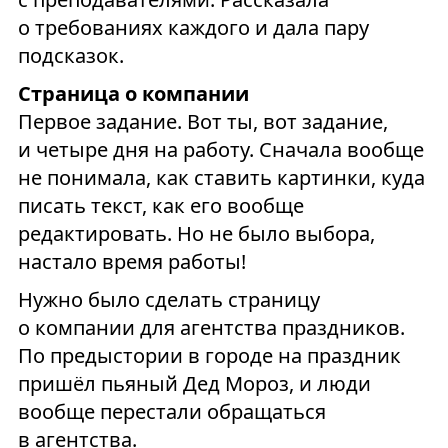
о требованиях каждого и дала пару
подсказок.
Страница о компании
Первое задание. Вот ты, вот задание,
и четыре дня на работу. Сначала вообще
не понимала, как ставить картинки, куда
писать текст, как его вообще
редактировать. Но не было выбора,
настало время работы!
Нужно было сделать страницу
о компании для агентства праздников.
По предыстории в городе на праздник
пришёл пьяный Дед Мороз, и люди
вообще перестали обращаться
в агентства.