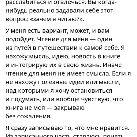
расслабиться и отвлечься. Вы когда-
нибудь реально задавали себе этот
вопрос: «зачем я читаю?».
У меня есть вариант, может, и вам
подойдет. Чтение для меня — один
из путей в путешествии к самой себе. Я
нахожу мысль, идею, новость в книге
и интегрирую их в свою жизнь. Иначе
чтение для меня не имеет смысла. Если я
не нахожу полезные идеи или мысли,
над которыми я хочу остановиться
и подумать, или вообще чувствую, что
книга не моя — закрываю
без сожаления.
Я сразу записываю то, что мне нравится.
Из записанного часть стараюсь понять,